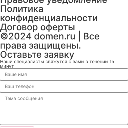
Политика
конфиденциальности
Договор оферты
©️2024 domen.ru | Все
права защищены.
Оставьте заявку
Наши специалисты свяжутся с вами в течении 15
минут