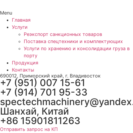
Menu
Главная
Услуги
Реэкспорт санкционных товаров
Поставка спецтехники и комплектующих
Услуги по хранению и консолидации груза в
порту
Продукция
Контакты
690012, Приморский край, г. Владивосток
+7 (951) 007 15-61
+7 (914) 701 95-33
spectechmachinery@yandex
Шанхай, Китай
+86 15901811263
Отправить запрос на КП