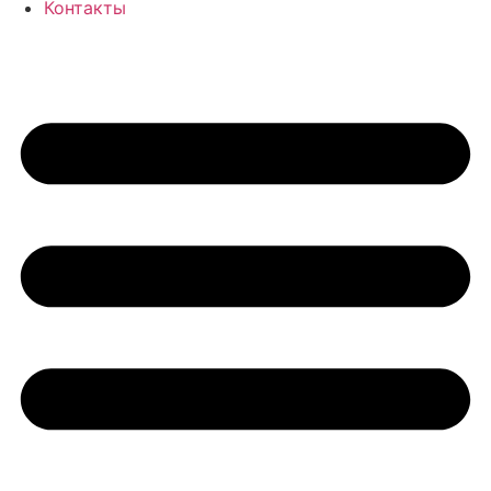
Контакты