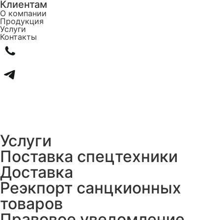
Клиентам
О компании
Продукция
Услуги
Контакты
Услуги
Поставка спецтехники
Доставка
Реэкпорт санцкионных
товаров
Правовое уведомление